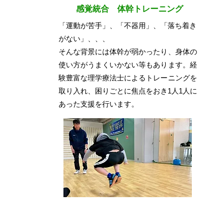
感覚統合 体幹トレーニング
「運動が苦手」、「不器用」、「落ち着き
がない」、、、
そんな背景には体幹が弱かったり、身体の
使い方がうまくいかない等もあります。経
験豊富な理学療法士によるトレーニングを
取り入れ、困りごとに焦点をおき1人1人に
あった支援を行います。