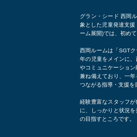
グラン・シード 西岡
象とした児童発達支援
ーム展開)では、初め
西岡ルームは「SGT
年の児童をメインに、
やコミュニケーション
兼ね備えており、一年
つながる指導・支援を
経験豊富なスタッフが
に、しっかりと状況を
の目指すところです。