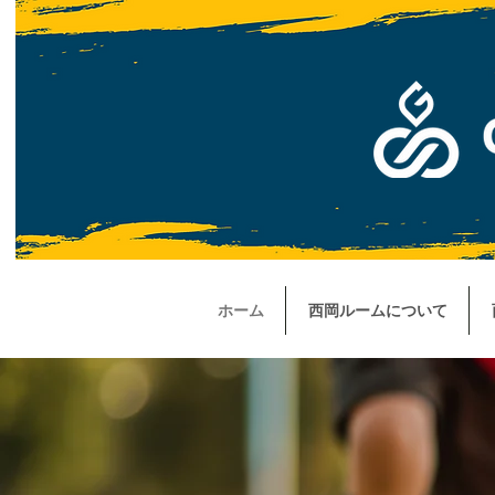
ホーム
西岡ルームについて