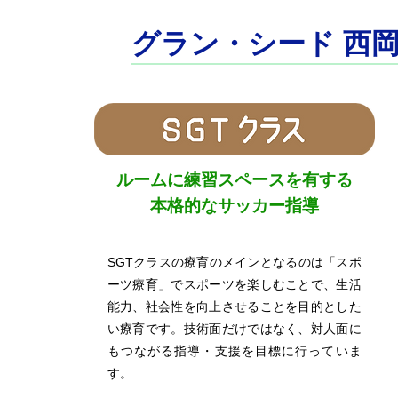
​グラン・シード 西
​ルームに練習スペースを有する
本格的なサッカー指導
SGTクラスの療育のメインとなるのは「スポ
ーツ療育」でスポーツを楽しむことで、生活
能力、社会性を向上させることを目的とした
い療育です。技術面だけではなく、対人面に
もつながる指導・支援を目標に行っていま
す。