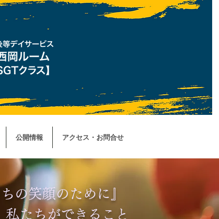
公開情報
アクセス・お問合せ
たちの笑顔のために』
​私たちができること