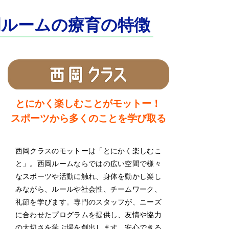
岡ルームの療育の特徴
​とにかく楽しむことがモットー！
スポーツから多くのことを学び取る
西岡クラスのモットーは「とにかく楽しむこ
と」。西岡ルームならではの
広い空間で様々
なスポーツや活動に触れ、身体を動かし楽し
みながら、
ルールや社会性、チームワーク、
。
礼節を学びます
専門のスタッフが、ニーズ
に合わせたプログラムを提供し、友情や協力
の大切さを学ぶ場を創出します。安心できる