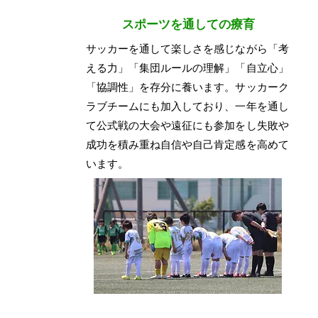
スポーツを通しての療育
サッカーを通して楽しさを感じながら「考
える力」「集団ルールの理解」「自立心」
「協調性」を存分に養います。サッカーク
ラブチームにも加入しており、一年を通し
て公式戦の大会や遠征にも参加をし失敗や
成功を積み重ね
自信や自己肯定感を高めて
います。